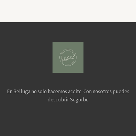
En Belluga no solo hacemos aceite. Con nosotros puedes
descubrir Segorbe