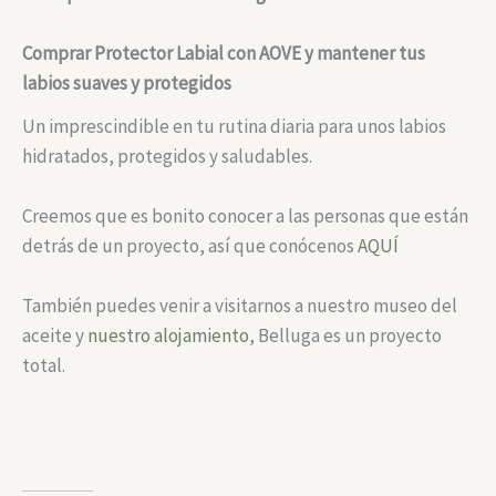
Comprar Protector Labial con AOVE y mantener tus
labios suaves y protegidos
Un imprescindible en tu rutina diaria para unos labios
hidratados, protegidos y saludables.
Creemos que es bonito conocer a las personas que están
detrás de un proyecto, así que conócenos
AQUÍ
También puedes venir a visitarnos a nuestro museo del
aceite y
nuestro alojamiento
, Belluga es un proyecto
total.