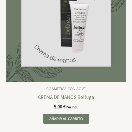
COSMETICA CON AOVE
CREMA DE MANOS Belluga
5,00
€
IVA incl.
AÑADIR AL CARRITO