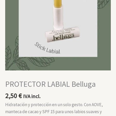
PROTECTOR LABIAL Belluga
2,50
€
IVA incl.
Hidratación y protección en un solo gesto. Con AOVE,
manteca de cacao y SPF 15 para unos labios suaves y