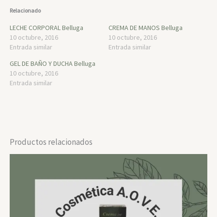
Relacionado
LECHE CORPORAL Belluga
CREMA DE MANOS Belluga
10 octubre, 2016
10 octubre, 2016
Entrada similar
Entrada similar
GEL DE BAÑO Y DUCHA Belluga
10 octubre, 2016
Entrada similar
Productos relacionados