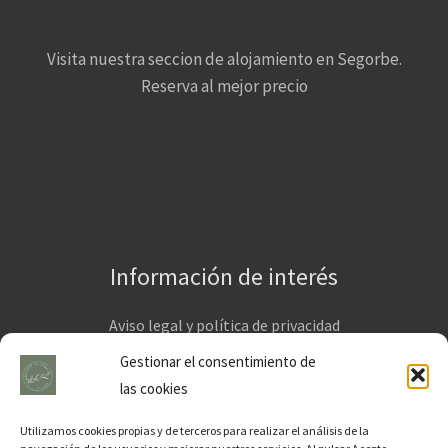
Visita nuestra seccion de alojamiento en Segorbe.
Reserva al mejor precio
Información de interés
Aviso legal y política de privacidad
Condiciones generales de venta
Gestionar el consentimiento de
las cookies
Utilizamos cookies propias y de terceros para realizar el análisis de la