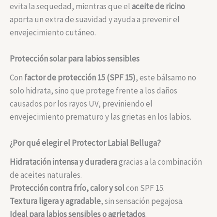
evita la sequedad, mientras que el
aceite de ricino
aporta un extra de suavidad y ayuda a prevenir el
envejecimiento cutáneo.
Protección solar para labios sensibles
Con
factor de protección 15 (SPF 15)
, este bálsamo no
solo hidrata, sino que protege frente a los daños
causados por los rayos UV, previniendo el
envejecimiento prematuro y las grietas en los labios.
¿Por qué elegir el Protector Labial Belluga?
Hidratación intensa y duradera
gracias a la combinación
de aceites naturales.
Protección contra frío, calor y sol
con SPF 15.
Textura ligera y agradable
, sin sensación pegajosa.
Ideal para labios sensibles o agrietados
.