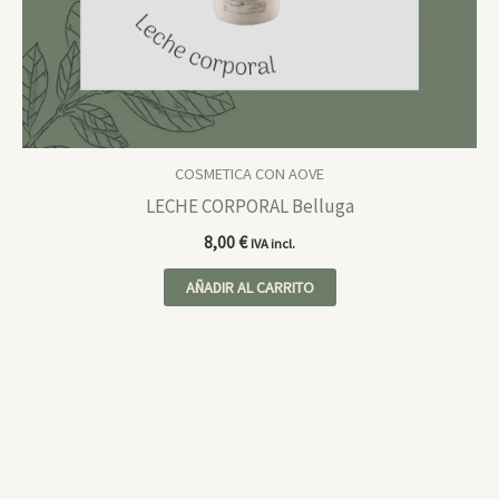
COSMETICA CON AOVE
LECHE CORPORAL Belluga
8,00
€
IVA incl.
AÑADIR AL CARRITO