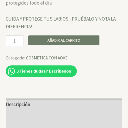
protegidos todo el día.
CUIDA Y PROTEGE TUS LABIOS. ¡PRUÉBALO Y NOTA LA
DIFERENCIA!
AÑADIR AL CARRITO
Categoría:
COSMETICA CON AOVE
¿Tienes dudas? Escríbenos
Descripción
Información adicional