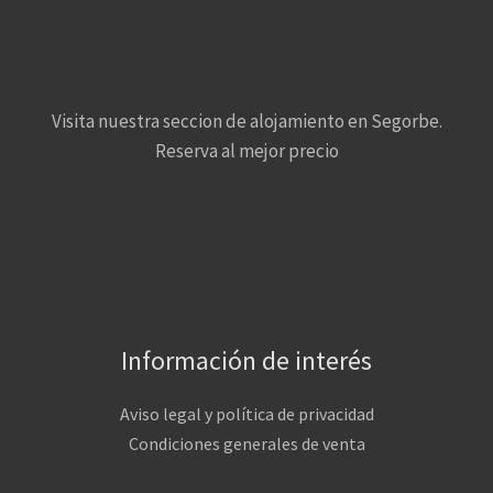
Visita nuestra seccion de alojamiento en Segorbe.
Reserva al mejor precio
Información de interés
Aviso legal y política de privacidad
Condiciones generales de venta