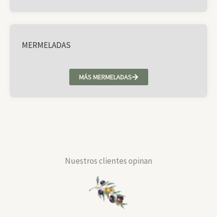
MERMELADAS
MÁS MERMELADAS
Nuestros clientes opinan