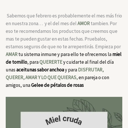
Sabemos que febrero es probablemente el mes más frio
en nuestra zona… y el del mes del
AMOR
tambien. Por
eso te recomendamos los productos que creemos que
mas te pueden gustar en estas fechas. Pruebalos,
estamos seguros de que no te arrepentirás. Empieza por
AMAR
tu sistema inmune y para ello te ofrecemos la
miel
de tomillo
, para
QUERERTE
y cuidarte al final del día
unas
aceitunas sabor anchoa
y para
DISFRUTAR,
QUERER, AMAR Y LO QUE QUIERAS,
en pareja o con
amigos, una
Gelee de pétalos de rosas