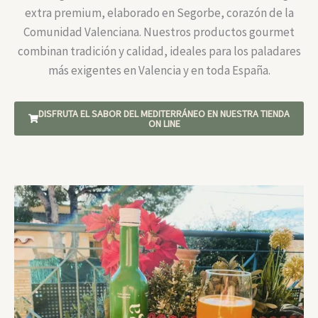
extra premium, elaborado en Segorbe, corazón de la
Comunidad Valenciana. Nuestros productos gourmet
combinan tradición y calidad, ideales para los paladares
más exigentes en Valencia y en toda España.
DISFRUTA EL SABOR DEL MEDITERRÁNEO EN NUESTRA TIENDA
ON LINE