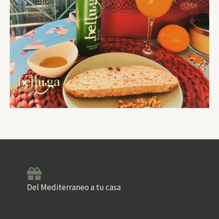
Del Mediterraneo a tu casa