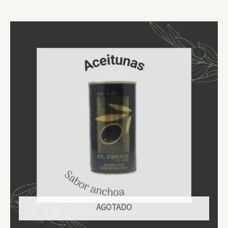
AGOTADO