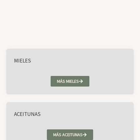
MIELES
MÁS MIELES
ACEITUNAS
MÁS ACEITUNAS