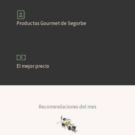
Productos Gourmet de Segorbe
El mejor precio
Recomendaciones del mes