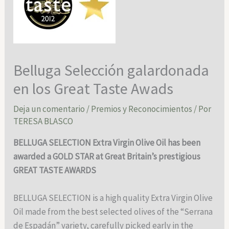
Belluga Selección galardonada
en los Great Taste Awads
Deja un comentario
/
Premios y Reconocimientos
/ Por
TERESA BLASCO
BELLUGA SELECTION Extra Virgin Olive Oil has been
awarded a GOLD STAR at Great Britain’s prestigious
GREAT TASTE AWARDS
BELLUGA SELECTION is a high quality Extra Virgin Olive
Oil made from the best selected olives of the “Serrana
de Espadán” variety, carefully picked early in the