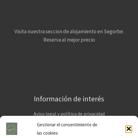
Visita nuestra seccion de alojamiento en Segorbe.
Reserva al mejor precio
Información de interés
Aviso legal y política de privacidad
Condiciones generales de venta
Gestionar el consentimiento de
las cookies