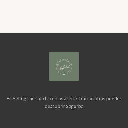
En Belluga no solo hacemos aceite. Con nosotros puedes
descubrir Segorbe