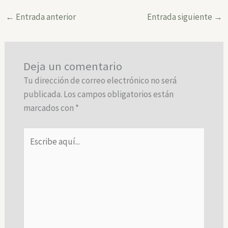
←
Entrada anterior
Entrada siguiente
→
Deja un comentario
Tu dirección de correo electrónico no será
publicada.
Los campos obligatorios están
marcados con
*
Escribe
aquí...