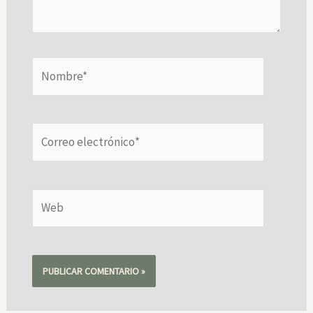
Nombre*
Correo
electrónico*
Web